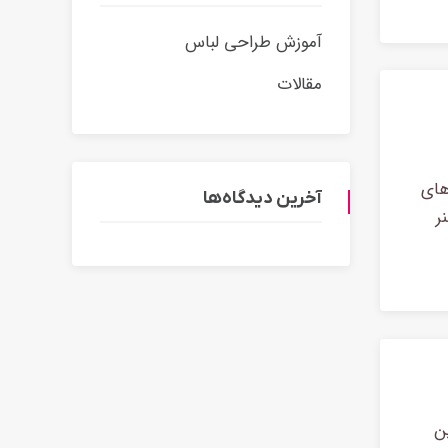
آموزش طراحی لباس
مقالات
های
آخرین دیدگاه‌ها
ر
ترین