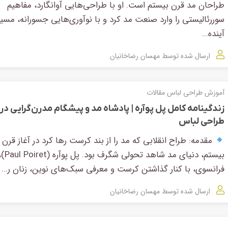
طراحان مد قرن بیستم است. او با طراحی‌هایی آوانگارد، مفاهیم
سوررئالیستی را وارد صنعت مد کرد و با نوآوری‌هایی جسورانه، مسیر
آینده...
ارسال شده توسط
مهسان رضاخانیان
آموزش طراحی لباس
مقالات
زندگینامه کامل پل پوآره | پادشاه مد و پیشگام مدرن‌گرایی در
طراحی لباس
مقدمه: طراح انقلابی که مد را از بند کرست رها کرد در آغاز قرن
بیستم، دنیای
فرانسوی، با کنار گذاشتن کرست و معرفی سبک‌های نوین، زنان ر...
ارسال شده توسط
مهسان رضاخانیان