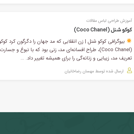
آموزش طراحی لباس
مقالات
کوکو شنل (Coco Chanel)
بیوگرافی کوکو شنل | زن انقلابی که مد جهان را دگرگون کرد کوک
(Coco Chanel)، طراح افسانه‌ای مد، زنی بود که با نبوغ و جسارت،
تعریف مد، زیبایی و زنانه‌گی را برای همیشه تغییر داد. ...
ارسال شده توسط
مهسان رضاخانیان