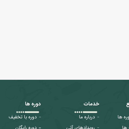
ع
خدمات
دوره ها
ره ها
درباره ما
دوره با تخفیف
ها
رویدادهای آتی
دوره رایگان