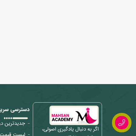
دسترسی سری
جدیدترین دو
اگر به دنبال یادگیری اصولی،
لیست قیمت 