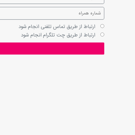
ارتباط از طریق تماس تلفنی انجام شود
ارتباط از طریق چت تلگرام انجام شود